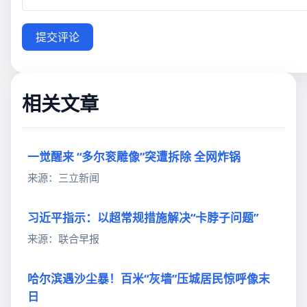
提交评论
相关文章
一觉醒来 “多尔衮雕像”突遭拆除 全网炸锅
来源：三立新闻
习近平指示：以超常规措施解决“卡脖子问题”
来源：联合早报
哈尔滨遇沙尘暴！百米“灰墙”压城居民惊呼像末
日