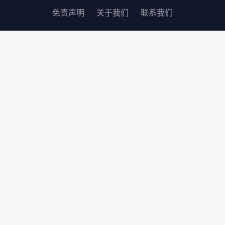
免责声明
关于我们
联系我们