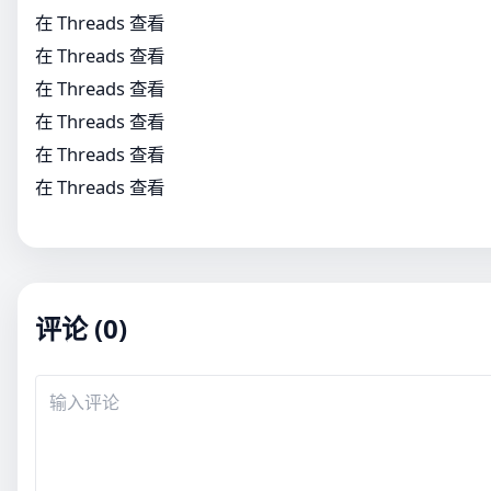
在 Threads 查看
在 Threads 查看
在 Threads 查看
在 Threads 查看
在 Threads 查看
在 Threads 查看
评论 (0)