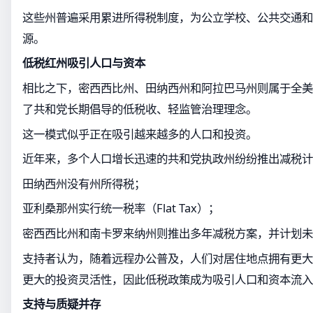
这些州普遍采用累进所得税制度，为公立学校、公共交通和
源。
低税红州吸引人口与资本
相比之下，密西西比州、田纳西州和阿拉巴马州则属于全美
了共和党长期倡导的低税收、轻监管治理理念。
这一模式似乎正在吸引越来越多的人口和投资。
近年来，多个人口增长迅速的共和党执政州纷纷推出减税计
田纳西州没有州所得税；
亚利桑那州实行统一税率（Flat Tax）；
密西西比州和南卡罗来纳州则推出多年减税方案，并计划未
支持者认为，随着远程办公普及，人们对居住地点拥有更大
更大的投资灵活性，因此低税政策成为吸引人口和资本流入
支持与质疑并存