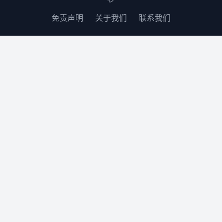
免责声明
关于我们
联系我们