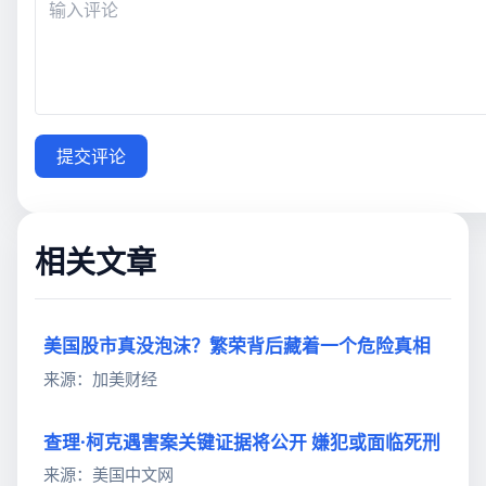
提交评论
相关文章
美国股市真没泡沫？繁荣背后藏着一个危险真相
来源：加美财经
查理·柯克遇害案关键证据将公开 嫌犯或面临死刑
来源：美国中文网