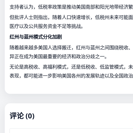
支持者认为，低税率政策是推动美国南部和阳光地带经济繁
但批评人士则指出，随着人口快速增长，低税州未来可能面
医疗以及公共服务资金不足等挑战。
红州与蓝州模式分化加剧
随着越来越多美国人选择搬迁，红州与蓝州之间围绕税收、
异正在成为美国最重要的经济和政治分歧之一。
无论是高税收、高福利模式，还是低税收、低监管模式，未
表现，都可能进一步影响美国各州的发展轨迹以及全国政治
评论 (0)