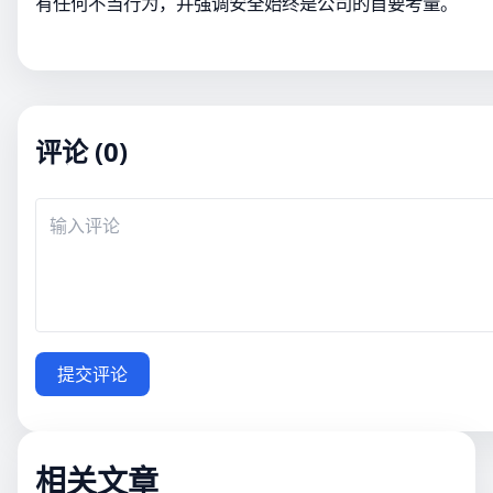
有任何不当行为，并强调安全始终是公司的首要考量。
评论 (0)
提交评论
相关文章