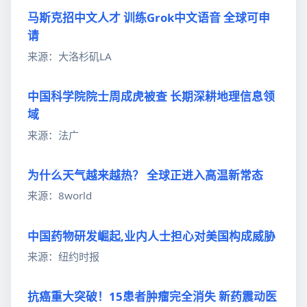
马斯克招中文人才 训练Grok中文语音 全球可申
请
来源：大洛杉矶LA
中国科学院院士周成虎被查 长期深耕地理信息领
域
来源：法广
为什么天气越来越热？ 全球正进入高温新常态
来源：8world
中国药物研发崛起,业内人士担心对美国构成威胁
来源：纽约时报
抗癌重大突破！15患者肿瘤完全消失 新药震动医