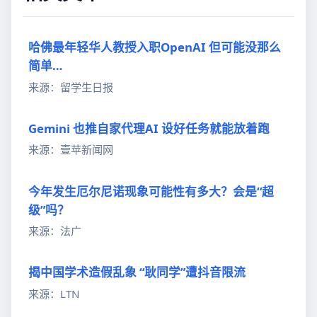
哈佛最年轻华人教授入职OpenAI 但可能没那么
简单…
来源：留学生日报
Gemini 也推自家代理AI 设好任务就能放着跑
来源：壹苹新闻网
今年发生厄尔尼诺现象可能性有多大？会是“超
级”吗？
来源：法广
揭中国学术造假乱象 “耿同学”遭抖音限流
来源：LTN