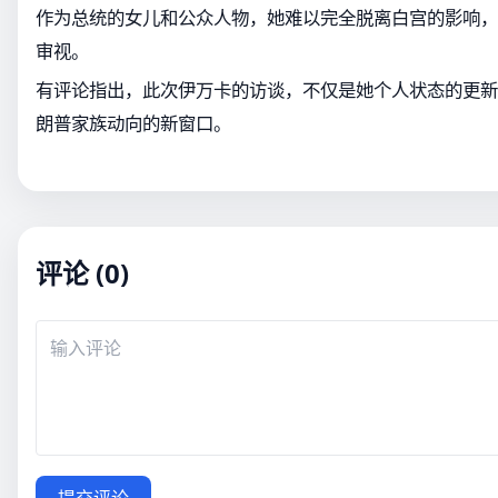
作为总统的女儿和公众人物，她难以完全脱离白宫的影响，
审视。
有评论指出，此次伊万卡的访谈，不仅是她个人状态的更新
朗普家族动向的新窗口。
评论 (0)