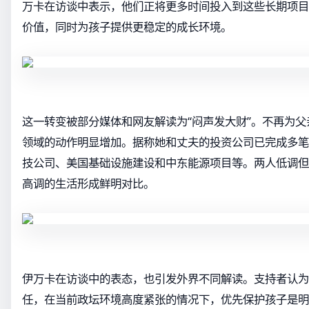
万卡在访谈中表示，他们正将更多时间投入到这些长期项目
价值，同时为孩子提供更稳定的成长环境。
这一转变被部分媒体和网友解读为“闷声发大财”。不再为
领域的动作明显增加。据称她和丈夫的投资公司已完成多笔
技公司、美国基础设施建设和中东能源项目等。两人低调但
高调的生活形成鲜明对比。
伊万卡在访谈中的表态，也引发外界不同解读。支持者认为
任，在当前政坛环境高度紧张的情况下，优先保护孩子是明