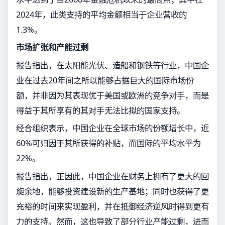
2024年，此类支持的平均金额相当于企业营收的
1.3%。
市场扩张和产能过剩
报告指出，在太阳能光伏、造船和钢铁等行业，中国企
业在过去20年间之所以能够占据巨大的国际市场份
额，并非因为其表现优于美国或欧洲的竞争对手，而是
得益于其所享有的其对手无法比拟的国家支持。
经合组织表示，中国企业在全球市场的份额增长中，近
60%可归因于其所获得的补贴，而国际的平均水平为
22%。
报告指出，正因此，中国企业在财务上拥有了更大的回
旋余地，能够投资建设新的生产基地；同时也获得了更
充裕的时间来实现盈利，并在抵御经济逆风时得到更有
力的支持。然而，这也导致了部分行业产能过剩，进而