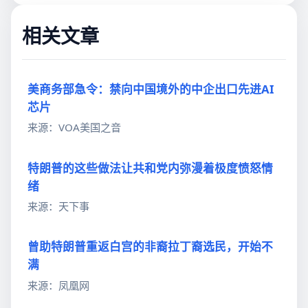
相关文章
美商务部急令：禁向中国境外的中企出口先进AI
芯片
来源：VOA美国之音
特朗普的这些做法让共和党内弥漫着极度愤怒情
绪
来源：天下事
曾助特朗普重返白宫的非裔拉丁裔选民，开始不
满
来源：凤凰网