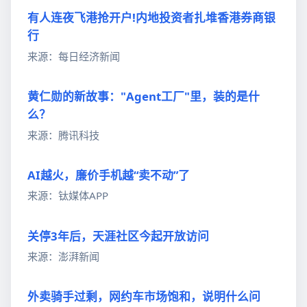
有人连夜飞港抢开户!内地投资者扎堆香港券商银
行
来源：每日经济新闻
黄仁勋的新故事："Agent工厂"里，装的是什
么？
来源：腾讯科技
AI越火，廉价手机越“卖不动”了
来源：钛媒体APP
关停3年后，天涯社区今起开放访问
来源：澎湃新闻
外卖骑手过剩，网约车市场饱和，说明什么问