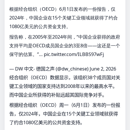
根据经合组织（OECD）6月1日发布的一份报告，仅
2024年，中国企业在15个关键工业领域就获得了约合
1080亿美元的公共资金支持。
报告称，在2005年至2024年间，“中国企业获得的政府
支持平均是OECD成员国企业的3至8倍——这还是一个
保守的估算。”…
pic.twitter.com/ILBBS97wFj
— DW 中文- 德国之声 (@dw_chinese)
June 2, 2026
经合组织（OECD）数据显示，该组织38个成员国对关
键工业领域的国家支持达到2008年以来的最高水平。
而中国企业所获得的补贴远超其国际竞争对手。
根据经合组织（OECD）周一（6月1日）发布的一份报
告，仅2024年，中国企业在15个关键工业领域就获得
了约合1080亿美元的公共资金支持。