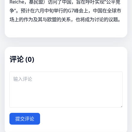
Reiche，基民盟）访问了中国，旨在呼吁实现“公平竞
争”。预计在六月中旬举行的G7峰会上，中国在全球市
场上的作为及其与欧盟的关系，也将成为讨论的议题。
评论 (0)
提交评论