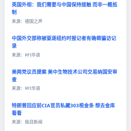
英国外相：我们需要与中国保持接触 而非一概抵
制
来源：德国之声
中国外交部称被驱逐纽约时报记者有确凿骗访记
录
来源：RFI华语
美两党议员提案 美中生物技术公司交易纳国安审
查
来源：RFI华语
特朗普回应前CIA官员私藏303根金条 想去金库
看看
来源：极目新闻