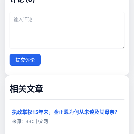
提交评论
相关文章
执政掌权15年来，金正恩为何从未谈及其母亲？
来源：BBC中文网