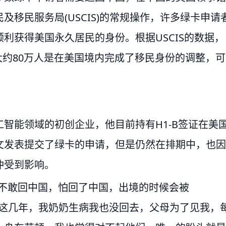
移民服务局(USCIS)的常规操作，许多绿卡申请
利获得美国永久居民的身份。根据USCIS的数据，
有大约80万人是在美国境内完成了移民身份的调整，可
智能领域的初创企业，他目前持有H1-B签证在美
文发表提交了绿卡的申请，但是仍然在排期中，也因
冲受到影响。
都不敢回中国，怕回了中国，出境的时候会被
，“这几年，我奶奶生病我也没回去，父母为了见我，