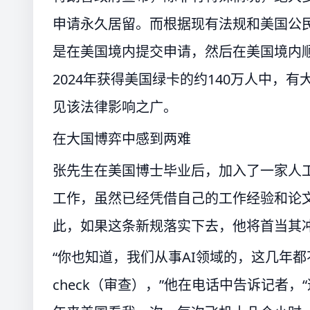
申请永久居留。而根据现有法规和美国公民及
是在美国境内提交申请，然后在美国境内顺
2024年获得美国绿卡的约140万人中，
见该法律影响之广。
在大国博弈中感到两难
张先生在美国博士毕业后，加入了一家人工
工作，虽然已经凭借自己的工作经验和论
此，如果这条新规落实下去，他将首当其
“你也知道，我们从事AI领域的，这几年
check（审查），”他在电话中告诉记者