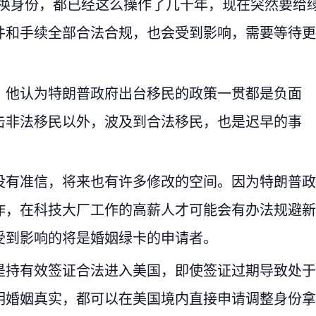
转换身份，都已经这么操作了几十年，现在突然要给
件和手续全部合法合规，也会受到影响，需要等待更
，他认为特朗普政府出台移民的政策一贯都是负面
击非法移民以外，波及到合法移民，也是迟早的事
没有准信，将来也有许多修改的空间。因为特朗普政
作，在科技大厂工作的高薪人才可能会有办法规避新
受到影响的将是婚姻绿卡的申请者。
是持有效签证合法进入美国，即使签证过期导致处于
明婚姻真实，都可以在美国境内直接申请调整身份拿