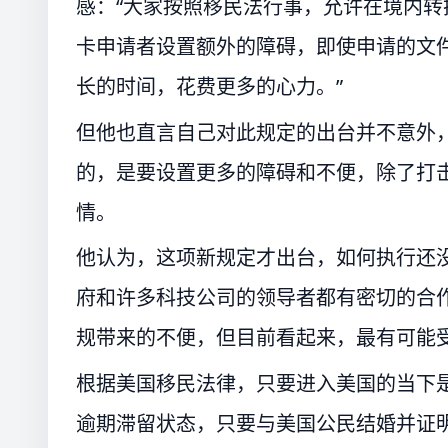
感：“大家按照移民法行事，允许在境内
卡申请者设置额外的障碍，即使申请的文
长的时间，花费更多的心力。”
但他也直言自己对此规定的出台并不意外
的，是要设置更多的障碍和不便，除了打
情。
他认为，这项新规定才出台，如何执行还
府和许多科技公司的领导者都有密切的合
规带来的不便，但目前看起来，最有可能
根据美国移民法律，只要进入美国的当下
逾期滞留状态，只要与美国公民结婚并证