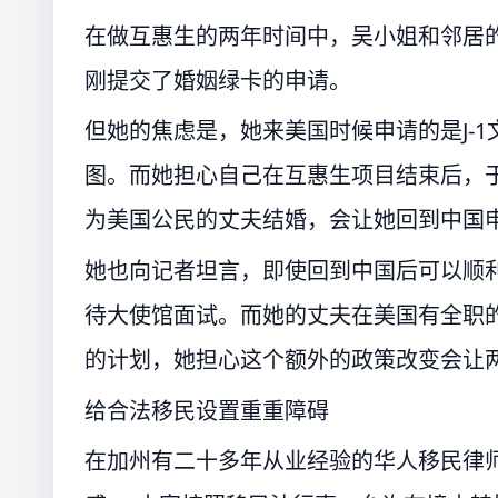
在做互惠生的两年时间中，吴小姐和邻居
刚提交了婚姻绿卡的申请。
但她的焦虑是，她来美国时候申请的是J-
图。而她担心自己在互惠生项目结束后，于
为美国公民的丈夫结婚，会让她回到中国
她也向记者坦言，即使回到中国后可以顺
待大使馆面试。而她的丈夫在美国有全职
的计划，她担心这个额外的政策改变会让
给合法移民设置重重障碍
在加州有二十多年从业经验的华人移民律