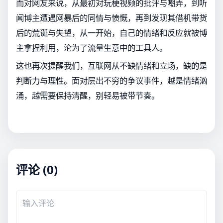
而对网友来说，从最初对玩梗视频的批评与嘲弄，到听
闻博主遭遇网暴后的同情与愤慨，再到发现其借机带货
后的荒诞与失望，从一开始，自己的情绪和反应就被博
主拿捏利用，沦为了流量生意中的工具人。
这也再次提醒我们，互联网从不缺情绪和立场，缺的是
判断力与理性。面对层出不穷的争议事件，越是情绪汹
涌，越需要保持清醒，别轻易被带节奏。
评论 (0)