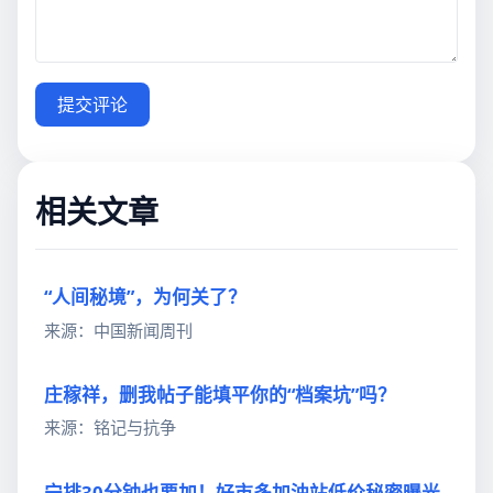
提交评论
相关文章
“人间秘境”，为何关了？
来源：中国新闻周刊
庄稼祥，删我帖子能填平你的“档案坑”吗？
来源：铭记与抗争
宁排30分钟也要加！好市多加油站低价秘密曝光