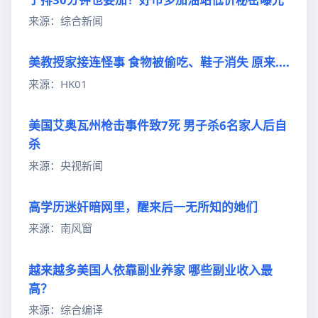
来源：综合新闻
美教授家接连怪事 食物被偷吃、鞋子消失 原来....
来源：HK01
美国艾奥瓦州枪击事件致7死 男子杀6名家人后自
杀
来源：央视新闻
高学历迷奸暗网里，醒来后一无所知的她们
来源：南风窗
越来越多美国人依靠副业养家 哪些副业收入最
高？
来源：综合编译