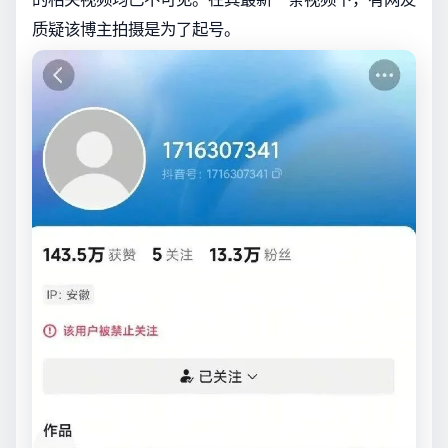
质疑该博主拍摄是为了起号。