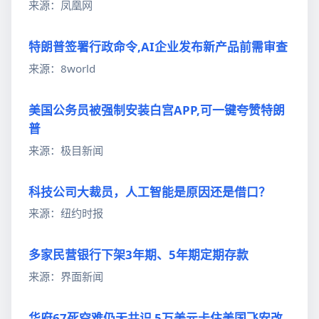
来源：凤凰网
特朗普签署行政命令,AI企业发布新产品前需审查
来源：8world
美国公务员被强制安装白宫APP,可一键夸赞特朗
普
来源：极目新闻
科技公司大裁员，人工智能是原因还是借口？
来源：纽约时报
多家民营银行下架3年期、5年期定期存款
来源：界面新闻
华府67死空难仍无共识 5万美元卡住美国飞安改