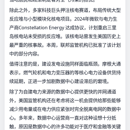
除此之外，多家科技巨头押注核电赛道，布局传统大型
反应堆与小型模块化核电项目。2024年微软与电力生
产商Constellation Energy 达成协议，计划重启三里
岛核电站未受损的反应堆。该核电站曾发生美国历史上
最严重的核事故。本周，联邦监管机构已批准了该计划
中的部分内容。
值得注意的是，建设发电设施同样面临瓶颈。摩根大通
表示，燃气轮机和电力变压器的等核心电力设备供货持
续延期，正进一步加剧数据中心建设滞后的窘境。
除了为自建电力来源的数据中心提供更快的并网通道
外，美国监管机构还在考虑将这一机会提供给那些能够
减少用电量或在电力供应紧张时完全脱离电网的数据中
心。多年来，数据中心运营商一直对这种设想十分抵
触，原因是数据中心的许多功能对于医疗和金融等关键