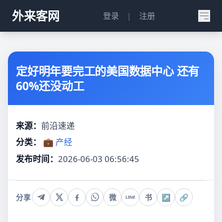
外来客网
登录
|
注册
定好明年要完工的美国数据中心 还有
60%还没动工
来源：
前沿速递
分类：
💼 产经
发布时间：
2026-06-03 06:56:45
分享
微
书
↗
🔗
LINE