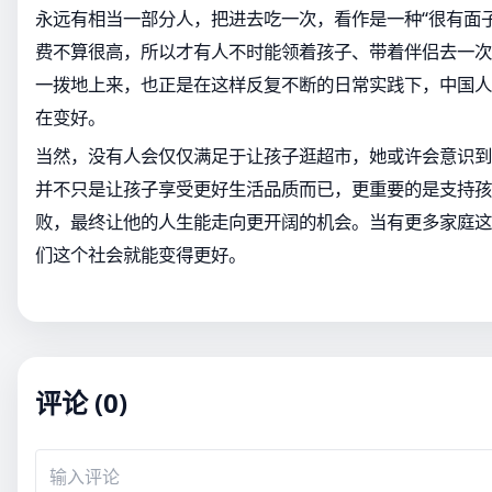
永远有相当一部分人，把进去吃一次，看作是一种“很有面
费不算很高，所以才有人不时能领着孩子、带着伴侣去一次
一拨地上来，也正是在这样反复不断的日常实践下，中国人
在变好。
当然，没有人会仅仅满足于让孩子逛超市，她或许会意识到
并不只是让孩子享受更好生活品质而已，更重要的是支持孩
败，最终让他的人生能走向更开阔的机会。当有更多家庭这
们这个社会就能变得更好。
评论 (0)