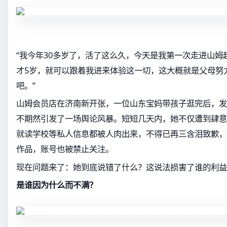
“我今年30多岁了，活了这么久，今天是我第一次走进山姆
才5岁，就可以跟着我进来体验这一切，这大概就是父母努
吧。”
山姆会员店在济南新开张，一位山东宝妈带孩子逛完后，发
不期然引发了一场舆论风暴。短短几天内，她不仅遭到肆意
就读学校等私人信息都被人肉出来，不得已再三含泪致歉，
作品，账号也被禁止关注。
现在问题来了：她到底说错了什么？这说法损害了谁的利益
是谁因为什么而不满？