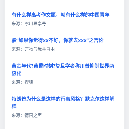
有什么样高考作文题，就有什么样的中国青年
来源：冰川思享号
驳“如果你觉得xx不好，你就去xxx”之言论
来源：万物与我共自由
黄金年代?黄昏时刻?复旦学者称川普抑制世界两
极化
来源：搜狐
特朗普为什么是这样的行事风格？默克尔这样解
释
来源：德国之声