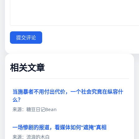
提交评论
相关文章
当施暴者不用付出代价，一个社会究竟在纵容什
么？
来源：糖豆日记Bean
一场惨剧的报道，看媒体如何“遮掩”真相
来源：流浪的木白