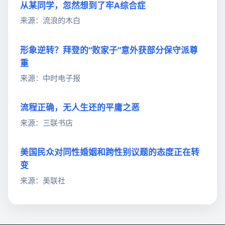
从某同学，忽然想到了牢A综合症
来源：流浪的木白
形象逆转？拜登的“败家子”意外获部分保守派尊
重
来源：中时电子报
流程正确，无人生还的平庸之恶
来源：三联书店
美国民众对同性婚姻和跨性别议题的态度正在转
变
来源：美联社