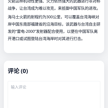
火箭这样机动性更强、火力依然强大的武器进行非对称
战争，让台湾成为难以攻克，来抵御中国军队的进攻。
海马士火箭的射程约为300公里，可以覆盖台湾海峡对
岸中国东南部福建省的沿海目标，该武器与台湾自主研
发的“雷电-2000”发射器配合使用，以便在中国军队离
开港口或试图登陆台湾海岸时对其进行打击。
评论 (0)