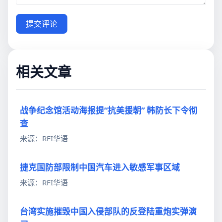
提交评论
相关文章
战争纪念馆活动海报提“抗美援朝” 韩防长下令彻
查
来源：RFI华语
捷克国防部限制中国汽车进入敏感军事区域
来源：RFI华语
台湾实施摧毁中国入侵部队的反登陆重炮实弹演