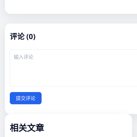
评论 (0)
提交评论
相关文章