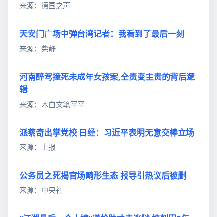
来源：德国之声
天安门广场中弹台湾记者：我看到了最后一刻
来源：柴静
河南醉驾撞死未成年女孩案,全责变主责的背后逻
辑
来源：木白文笔平平
派蔡奇出掌党校 日经：习近平表明无意交棒立场
来源：上报
公务员之死揭官场畸形生态 报导引热议后被删
来源：中央社