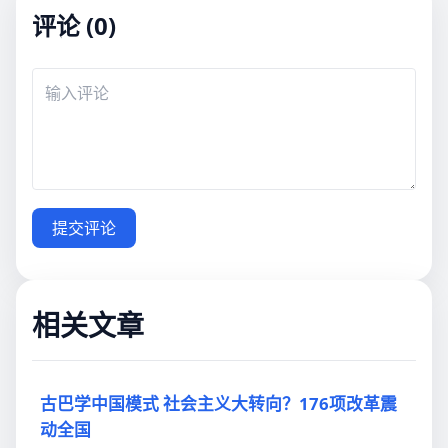
评论 (0)
提交评论
相关文章
古巴学中国模式 社会主义大转向？176项改革震
动全国