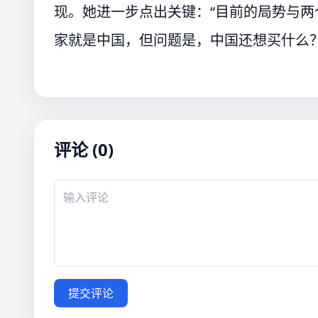
现。她进一步点出关键：“目前的局势与
家就是中国，但问题是，中国还想买什么？
评论 (0)
提交评论