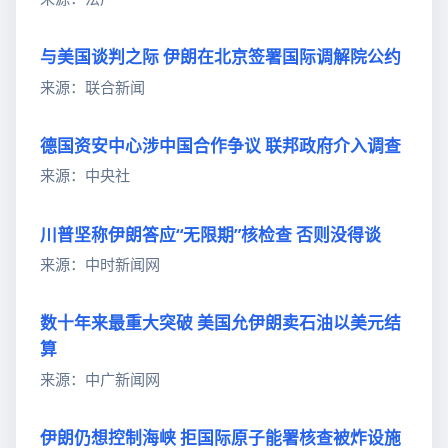
与美国谈判之际 伊朗在北京签署国际调解院公约
来源：联合新闻
德国资安中心涉中国合作争议 联邦政府介入调查
来源：中央社
川普坚称伊朗答应“无限期”核检查 否则没得谈
来源：中时新闻网
数十年来最重大突破 美国允伊朗卖石油以美元结
算
来源：中广新闻网
伊朗仍想控制海峡 拒国际原子能署核查被炸设施