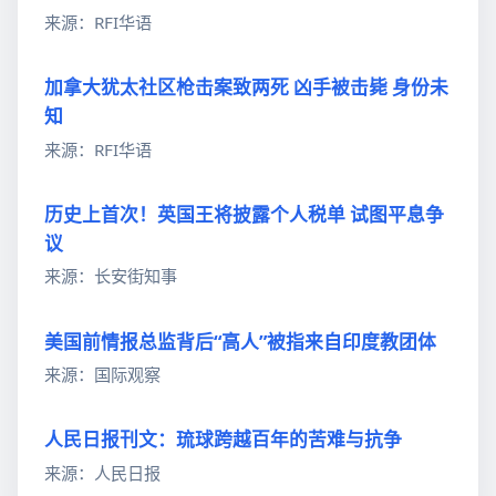
来源：RFI华语
加拿大犹太社区枪击案致两死 凶手被击毙 身份未
知
来源：RFI华语
历史上首次！英国王将披露个人税单 试图平息争
议
来源：长安街知事
美国前情报总监背后“高人”被指来自印度教团体
来源：国际观察
人民日报刊文：琉球跨越百年的苦难与抗争
来源：人民日报