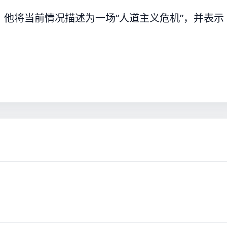
他将当前情况描述为一场“人道主义危机”，并表示
。