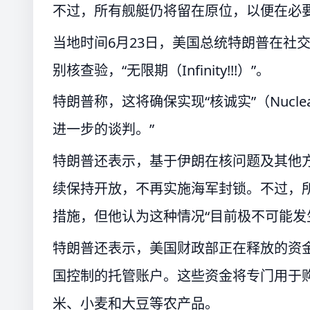
不过，所有舰艇仍将留在原位，以便在必
当地时间6月23日，美国总统特朗普在社
别核查验，“无限期（Infinity!!!）”。
特朗普称，这将确保实现“核诚实”（Nucle
进一步的谈判。”
特朗普还表示，基于伊朗在核问题及其他方
续保持开放，不再实施海军封锁。不过，
措施，但他认为这种情况“目前极不可能发
特朗普还表示，美国财政部正在释放的资
国控制的托管账户。这些资金将专门用于
米、小麦和大豆等农产品。