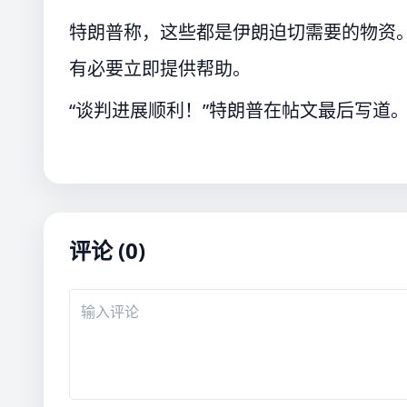
特朗普称，这些都是伊朗迫切需要的物资。
有必要立即提供帮助。
“谈判进展顺利！”特朗普在帖文最后写道
评论 (0)