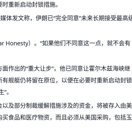
要时重新启动封锁措施。
交媒体发文称，伊朗已“完全同意”未来长期接受最高
ar Honesty）。“如果他们不同意这一点，就不会有
面作出的“重大让步”，他已同意让霍尔木兹海峡继
所有舰艇仍将留在原位，以便在必要时重新启动封锁
生”。
金以及部分制裁缓解措施涉及的资金，将被存入由美
购买食品和医疗物资，而且必须从美国采购，包括玉