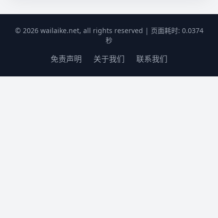
© 2026 wailaike.net, all rights reserved | 页面耗时: 0.0374
秒
免责声明
关于我们
联系我们