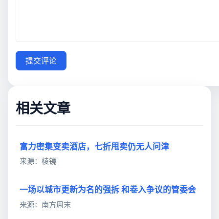
提交评论
相关文章
富力密集变卖酒店，七折甩卖仍无人问津
来源：棱镜
一场以城市更新为名的强拆 和卷入争议的管委会
来源：南方周末