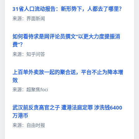
31省人口流动报告：新形势下，人都去了哪里？
来源：界面新闻
如何看待求是网评论员撰文“以更大力度提振消
费”？
来源：知乎问答
上百单外卖放一起的聚合送，平台不止为降本增
效
来源：超聚焦foci
武汉前反贪高官之子 遭港法庭定罪 涉洗钱6400
万港币
来源：自由时报