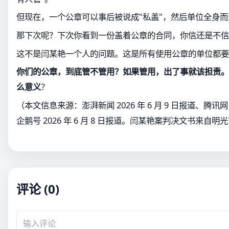
但现在，一个公章可以事后被说成"私盖"，然后单位全身而
那下次呢？下次你看到一份盖着公章的合同，你信还是不信
这不是闫某艳一个人的问题。这是所有使用公章的单位都要
你们的公章，到底管不管用？如果管用，出了事就该担责。
么意义
？
（本文信息来源：澎湃新闻 2026 年 6 月 9 日报道、腾讯网 20
企鹅号 2026 年 6 月 8 日报道。闫某艳案判决文书来自明
评论 (0)