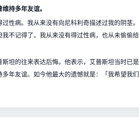
曾维持多年友谊。
得过性病。我从来没有向尼科利奇描述过我的阴茎。
但我不记得了。我从来没有得过性病，也从未偷偷给
普斯坦的往来表达后悔。他表示，艾普斯坦当时已是
持多年友谊。如今他最大的遗憾就是：「我希望我们