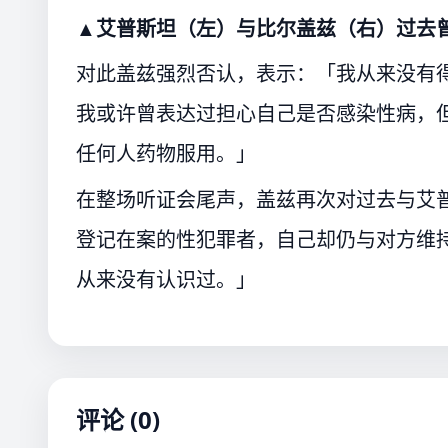
▲艾普斯坦（左）与比尔盖兹（右）过去
对此盖兹强烈否认，表示：「我从来没有
我或许曾表达过担心自己是否感染性病，
任何人药物服用。」
在整场听证会尾声，盖兹再次对过去与艾
登记在案的性犯罪者，自己却仍与对方维
从来没有认识过。」
评论 (0)