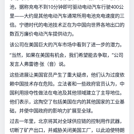
池，据称充电不到10分钟即可驱动电动汽车行驶400公
里——大约是其他电动汽车通常所用电池充电速度的三
倍。宁德时代的电池技术正在为中国向世界各地出口的
数百万廉价电动汽车提供动力。
该公司在美国巨大的汽车市场中看到了进一步的潜力。
“当然，如果在美国有机会，我们希望能去争取，”公司
发言人弗雷德·张（音）说。
这些进展让美国官员产生了重大疑虑，他们认为过度依
赖中国技术存在危险。立法者和一些政府官员认为，中
国利用掠夺性做法在电池及其他领域建立了主导地位。
他们表示，这掏空了包括美国在内的其他国家的工业基
础，并使中国政府的影响力扩展至全球。
过去一年里，北京将其对全球供应链的控制用作武器，
切断了矿产出口，并威胁关闭美国工厂，以此迫使特朗