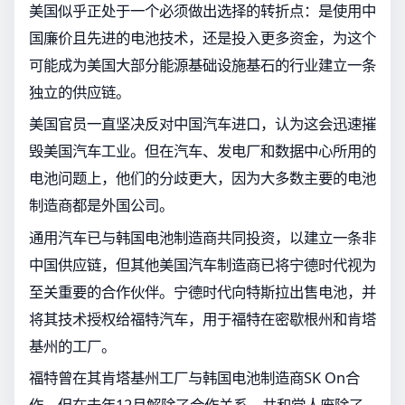
美国似乎正处于一个必须做出选择的转折点：是使用中
国廉价且先进的电池技术，还是投入更多资金，为这个
可能成为美国大部分能源基础设施基石的行业建立一条
独立的供应链。
美国官员一直坚决反对中国汽车进口，认为这会迅速摧
毁美国汽车工业。但在汽车、发电厂和数据中心所用的
电池问题上，他们的分歧更大，因为大多数主要的电池
制造商都是外国公司。
通用汽车已与韩国电池制造商共同投资，以建立一条非
中国供应链，但其他美国汽车制造商已将宁德时代视为
至关重要的合作伙伴。宁德时代向特斯拉出售电池，并
将其技术授权给福特汽车，用于福特在密歇根州和肯塔
基州的工厂。
福特曾在其肯塔基州工厂与韩国电池制造商SK On合
作，但在去年12月解除了合作关系。共和党人废除了