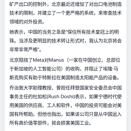
矿产出口的控制外，北京最近还增加了对出口电池制造
技术的限制，并建立了一个更严格的系统，来审查技术
领域的对外投资。
她表示，中国的当务之急是“保住所有技术皇冠上的明
珠。当涉及更明显的技术转让形式时，我认为北京将会
非常非常严格”。
北京阻挠了Meta对Manus（一家在中国创立、总部位
于新加坡的人工智能公司）的收购，并阻止了埃隆·马
斯克购买有助于特斯拉在美国制造太阳能产品的设备。
乔治敦大学助理教授、曾担任拜登国家安全委员会中国
事务主任的杜如松(Rush Doshi)表示，如果宁德时代使
用美国的供应商、工人和软件，中国的投资可能会对美
国有所帮助。但他也指出，如果该公司只是从中国运入
所有高价值零部件，就会损害美国工业。