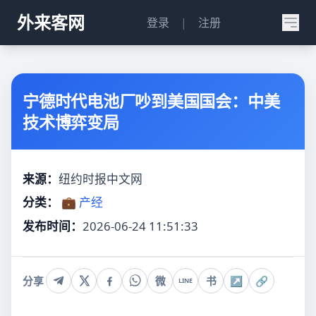
外来客网
登录
|
注册
宁德时代电池厂吵到美国国会：中美
技术博弈变局
来源：
纽约时报中文网
分类：
💼 产经
发布时间：
2026-06-24 11:51:33
分享
微
书
↗
🔗
LINE