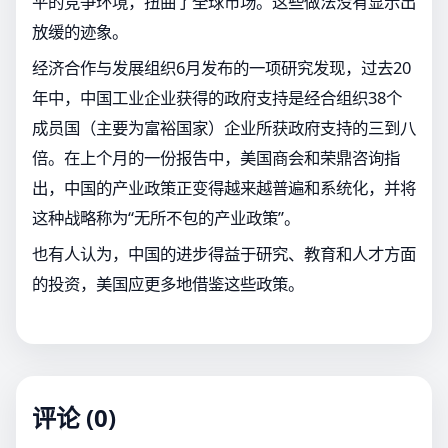
平的竞争环境，扭曲了全球市场。这些做法没有显示出
放缓的迹象。
经济合作与发展组织6月发布的一项研究发现，过去20
年中，中国工业企业获得的政府支持是经合组织38个
成员国（主要为富裕国家）企业所获政府支持的三到八
倍。在上个月的一份报告中，美国商会和荣鼎咨询指
出，中国的产业政策正变得越来越普遍和系统化，并将
这种战略称为“无所不包的产业政策”。
也有人认为，中国的进步得益于研究、教育和人才方面
的投资，美国应更多地借鉴这些政策。
评论 (0)