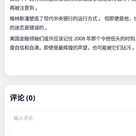
再被注意到 。
格林斯潘塑造了现代中央银行的运行方式 。 但即便是他，
的迷恋是错误的 。
美国金融领袖们或许应该记住 2008 年那个令他低头的时
度自信和自满，即使是最辉煌的声望，也可能被它们玷污 
评论 (0)