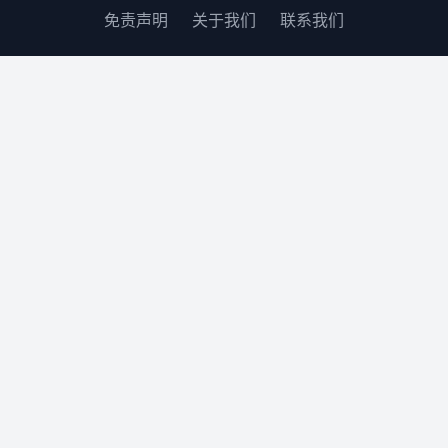
免责声明
关于我们
联系我们