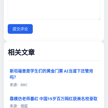
提交评论
相关文章
斯坦福曾是学生们的黄金门票 AI当道下还管用
吗？
来源：BBC
靠模仿老师暴红 中国19岁百万网红获美名校录取
来源：搜狐