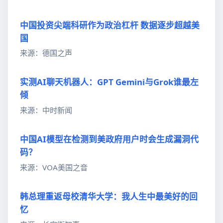
中国投资尖端科研作为政治杠杆 数据逐步超越美
国
来源：德国之声
实测AI聊天机器人：GPT Gemini与Grok谁最左
倾
来源：中时新闻
中国AI模型在检测到美政府用户时会生成漏洞代
码？
来源：VOA美国之音
韩总理重返母校清华大学：我人生中最美好的回
忆