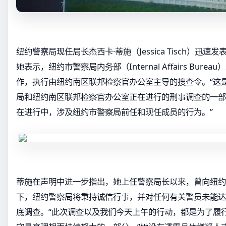
纽约警察局现任局长杰西卡·蒂施（Jessica Tisch）迅
她表示，纽约市警察局内务部（Internal Affairs Bur
作，执行由纽约南区联邦检察官办公室主导的搜查令。“这
局和纽约南区联邦检察官办公室正在进行的刑事调查的一部
在进行中，涉及纽约市警察局前任和现任成员的行为。”
蒂施在声明中进一步指出，她上任警察局长以来，曾向纽约
下，纽约警察局将秉持诚信行事，并对任何有关警员未能达
底调查。“此次调查以及我们今天上午的行动，都是为了履