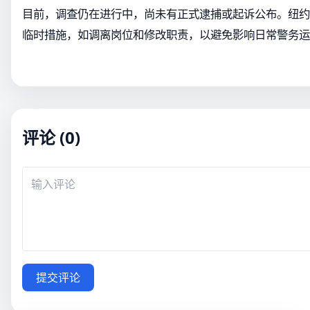
目前，调查仍在进行中，尚未有正式逮捕或起诉公布。纽约
临时措施，如调离岗位和修改职责，以避免影响日常警务运
评论 (0)
提交评论