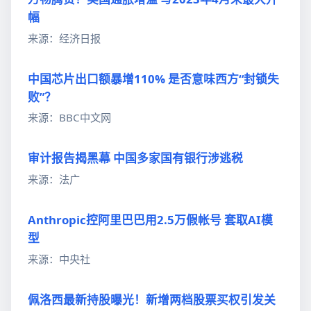
幅
来源：经济日报
中国芯片出口额暴增110% 是否意味西方“封锁失
败”？
来源：BBC中文网
审计报告揭黑幕 中国多家国有银行涉逃税
来源：法广
Anthropic控阿里巴巴用2.5万假帐号 套取AI模
型
来源：中央社
佩洛西最新持股曝光！新增两档股票买权引发关