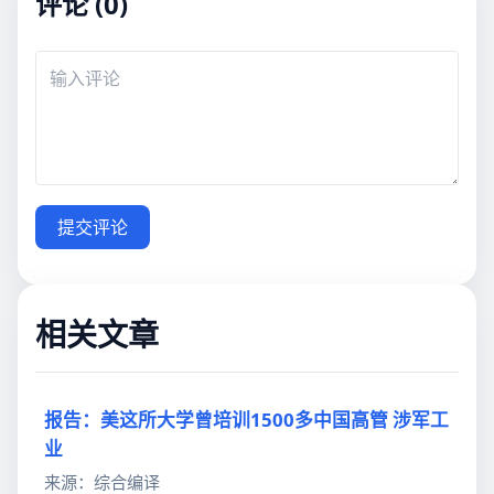
评论 (0)
提交评论
相关文章
报告：美这所大学曾培训1500多中国高管 涉军工
业
来源：综合编译