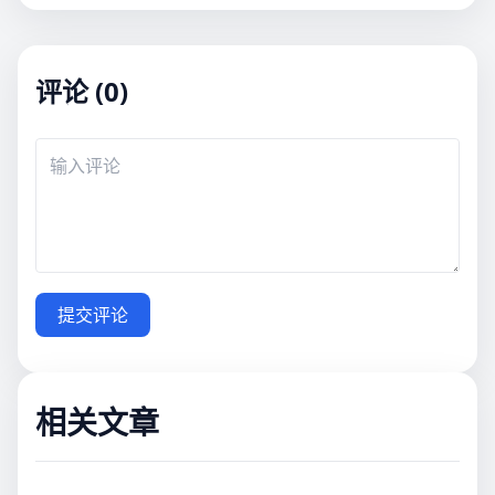
评论 (0)
提交评论
相关文章