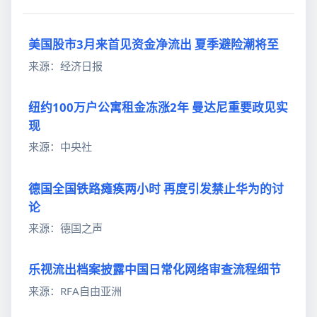
美国股市3月来首见资金净流出 夏季避险潮将至
来源：经济日报
纽约100万户公寓租金冻涨2年 曼达尼重要政见实
现
来源：中央社
德国全国铁路瘫痪两小时 再度引发禁止华为的讨
论
来源：德国之声
乐视流出档案披露中国日常化网络审查流程细节
来源：RFA自由亚洲