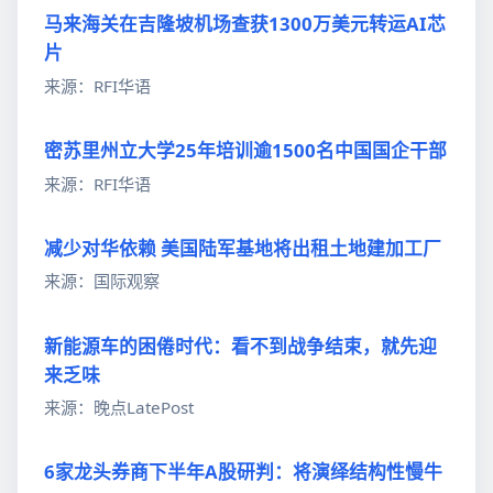
马来海关在吉隆坡机场查获1300万美元转运AI芯
片
来源：RFI华语
密苏里州立大学25年培训逾1500名中国国企干部
来源：RFI华语
减少对华依赖 美国陆军基地将出租土地建加工厂
来源：国际观察
新能源车的困倦时代：看不到战争结束，就先迎
来乏味
来源：晚点LatePost
6家龙头券商下半年A股研判：将演绎结构性慢牛