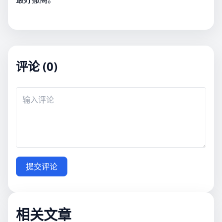
评论 (0)
提交评论
相关文章