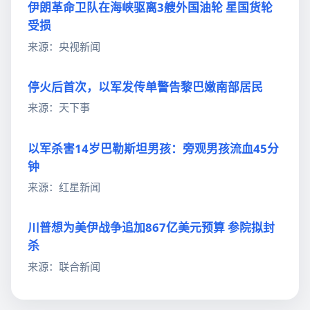
伊朗革命卫队在海峡驱离3艘外国油轮 星国货轮
受损
来源：央视新闻
停火后首次，以军发传单警告黎巴嫩南部居民
来源：天下事
以军杀害14岁巴勒斯坦男孩：旁观男孩流血45分
钟
来源：红星新闻
川普想为美伊战争追加867亿美元预算 参院拟封
杀
来源：联合新闻