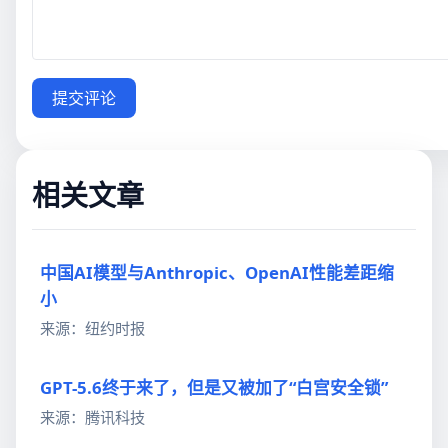
提交评论
相关文章
中国AI模型与Anthropic、OpenAI性能差距缩
小
来源：纽约时报
GPT-5.6终于来了，但是又被加了“白宫安全锁”
来源：腾讯科技