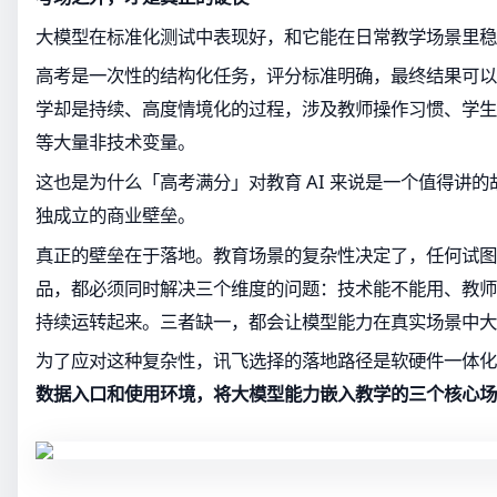
大模型在标准化测试中表现好，和它能在日常教学场景里稳
高考是一次性的结构化任务，评分标准明确，最终结果可以
学却是持续、高度情境化的过程，涉及教师操作习惯、学生
等大量非技术变量。
这也是为什么「高考满分」对教育 AI 来说是一个值得讲
独成立的商业壁垒。
真正的壁垒在于落地。教育场景的复杂性决定了，任何试图
品，都必须同时解决三个维度的问题：技术能不能用、教师
持续运转起来。三者缺一，都会让模型能力在真实场景中大
为了应对这种复杂性，讯飞选择的落地路径是软硬件一体化
数据入口和使用环境，将大模型能力嵌入教学的三个核心场