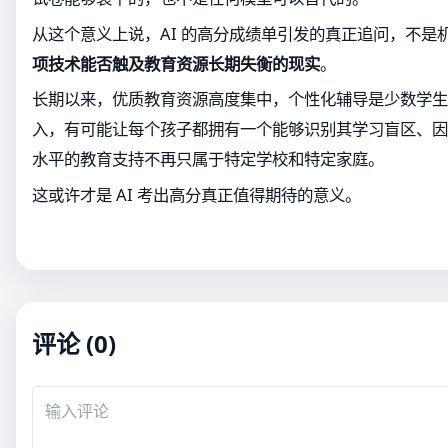
从这个意义上说，AI 的高分成绩单引发的真正追问，不是
项技术能否触及教育资源长期失衡的现实
。
长期以来，优质教育资源高度集中，个性化辅导是少数学生才
入，有可能让每个孩子都拥有一个能够识别其学习盲区、因
水平的教育支持不再只属于特定学校和特定家庭。
这或许才是 AI 考出高分真正值得期待的意义。
评论 (0)