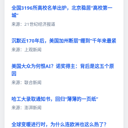
全国3196所高校名单出炉，北京稳居“高校第一
城”
来源：21世纪经济报道
沉默近170年后，美国加州断层“绷到”千年来最紧
来源：上观新闻
美国大众为何恨AI？诺奖得主：背后是这五个原
因
来源：联合新闻
哈工大录取通知书，回归“薄薄的一页纸”
来源：澎湃新闻
全球变暖进行时，为什么连欧洲也这么热了？