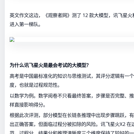
英文作文这边，《观察者网》测了 12 款大模型，讯飞星火和 Cha
进入第一梯队。
为什么讯飞星火是最会考试的大模型？
高考是中国最标准化的知识与思维测试，其评分逻辑有一个
度，也就是过程规范性。
以数学为例。数学阅卷不只看最终答案，步骤是否完整、推
样直接影响得分。
根据此次评测，部分模型在长链条推理中出现步骤跳跃，有
出正确答案，但面临过程分被扣除的风险。讯飞星火X2 在
范，过程分、结果分和推理清晰度三个维度保持了较好的一