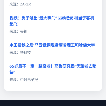
来源：ZAKER
视频：男子吼出“最大嗓门”世界纪录 相当于客机
起飞
来源：央视
水田插秧之后 马云低调现身麻省理工和哈佛大学
来源：快科技
65岁后不一定一路衰老！耶鲁研究揭“优雅老去秘
诀”
来源：中时电子报