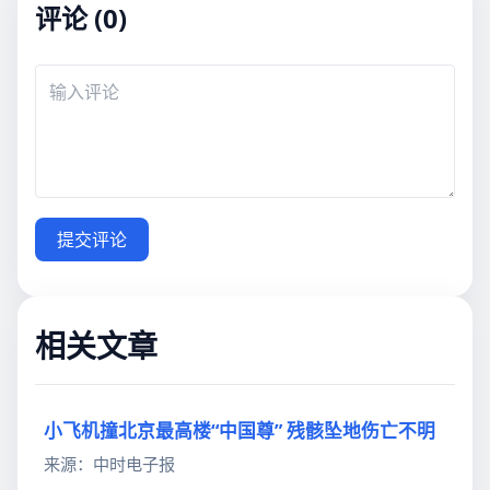
评论 (0)
提交评论
相关文章
小飞机撞北京最高楼“中国尊” 残骸坠地伤亡不明
来源：中时电子报