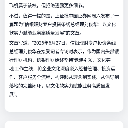
飞机属于该校，但拒绝透露更多细节。
不过，值得一提的是，上证报中国证券网周六发布了一
篇题为“信银理财专户投资条线总经理刘俊华：以文化
软实力赋能业务高质量发展”的文章。
文章写道，“2026年6月27日，信银理财专户投资条线
总经理刘俊华在接受记者专访时表示，作为国内头部银
行理财机构，信银理财始终坚持‘党建引领、文化铸
魂’工作主线，将企业文化深度嵌入经营管理、投资运
作、客户服务全流程，构建起从理念到实践、从倡导到
落地的完整闭环，以文化软实力赋能业务高质量发
展”。