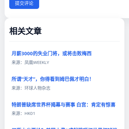
提交评论
相关文章
月薪3000的失业门将，或将击败梅西
来源：凤凰WEEKLY
所谓“天才”，你得看到姆巴佩才明白！
来源：环球人物杂志
特朗普缺席世界杯揭幕与赛事 白宫：肯定有惊喜
来源：HK01