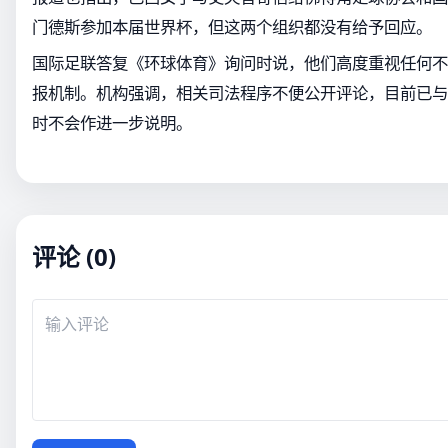
门德斯参加本届世界杯，但这两个组织都没有给予回应。
国际足联答复《环球体育》询问时说，他们高度重视任何不
报机制。机构强调，相关司法程序不便公开评论，目前已与
时不会作进一步说明。
评论 (0)