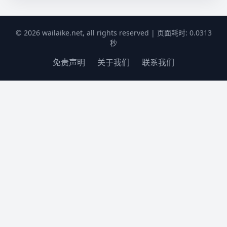
© 2026 wailaike.net, all rights reserved | 页面耗时: 0.0313
秒
免责声明
关于我们
联系我们