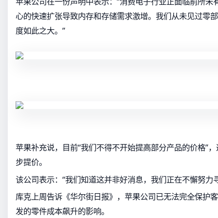
苹果公司在一份声明中表示：“消费电子行业正面临前所未
心的快速扩张导致内存和存储需求激增。我们从未见过零部
度如此之大。”
苹果补充说，目前“我们不得不开始提高部分产品的价格”
步提价。
该公司表示：“我们知道这并非好消息，我们正在不懈努力
库克上周告诉《华尔街日报》，苹果公司已无法完全保护客
发的零件成本飙升的影响。