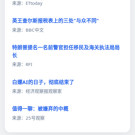
来源：ETtoday
英王查尔斯报税表上的三处"与众不同"
来源：BBC中文
特朗普提名一名前警官担任移民及海关执法局局
长
来源：RFI
白嫖AI的日子，彻底结束了
来源：经济观察报观察家
值得一聊：被嫌弃的中概
来源：25号观察