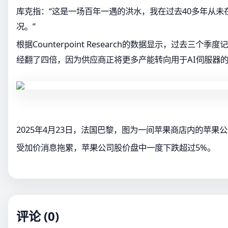
库克指：“这是一场百年一遇的洪水，我在过去40多年从未
况。”
根据Counterpoint Research的数据显示，过去三个
经翻了四倍，因为供应商正将更多产能转向用于AI伺服器
2025年4月23日，法国巴黎，图为一间苹果商店内的苹果公司
受加价消息拖累，苹果公司股价盘中一度下跌超过5%。
评论 (0)