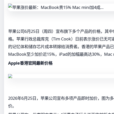
苹果公司6月25日（周四）宣布旗下多个产品的价格，其中包括M
格。苹果行政总裁库克（Tim Cook）日前表示涨价已无
的记忆体和储存芯片成本转嫁给消费者。香港的苹果产品已
MacBook至少加价近15%，iPad的加幅最高达30%，Mac
Apple香港官网最新价格
2026年6月25日，苹果公司宣布多项产品即时加价，图为
价。