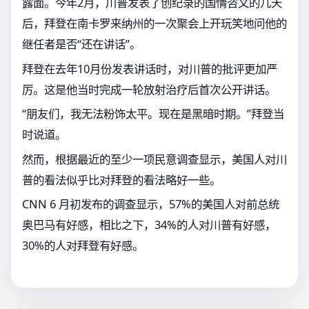
露面。今年2月，川普发表了创纪录的国情咨文的几天
后，拜登在南卡罗来纳州的一次聚会上开玩笑地问他的
继任者是否“还在讲话”。
拜登在去年10月份发表讲话时，对川普的批评更加严
厉。这是他当时完成一轮放射治疗后首次公开讲话。
“朋友们，我无法粉饰太平。现在是黑暗时期。”拜登当
时说道。
然而，根据最近的至少一项民意调查显示，美国人对川
普的看法似乎比对拜登的看法略好一些。
CNN 6 月初发布的调查显示，57%的美国人对前总统
奥巴马有好感，相比之下，34%的人对川普有好感，
30%的人对拜登有好感。