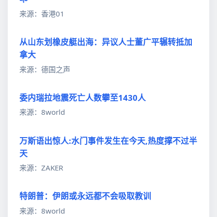
来源：香港01
从山东划橡皮艇出海：异议人士董广平辗转抵加
拿大
来源：德国之声
委内瑞拉地震死亡人数攀至1430人
来源：8world
万斯语出惊人:水门事件发生在今天,热度撑不过半
天
来源：ZAKER
特朗普：伊朗或永远都不会吸取教训
来源：8world