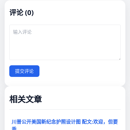
评论 (0)
提交评论
相关文章
川普公开美国新纪念护照设计图 配文:欢迎，但要
乖