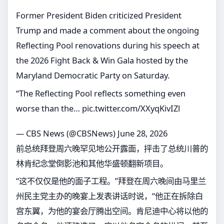
Former President Biden criticized President
Trump and made a comment about the ongoing
Reflecting Pool renovations during his speech at
the 2026 Fight Back & Win Gala hosted by the
Maryland Democratic Party on Saturday.
“The Reflecting Pool reflects something even
worse than the…
pic.twitter.com/XXyqKivIZl
— CBS News (@CBSNews)
June 28, 2026
前总统拜登周六晚罕见地公开露面，抨击了总统川普的
林肯纪念堂倒影池和其他华盛顿翻新项目。
“这不仅仅是他的面子工程。”拜登在周六晚间由马里兰
州民主党主办的晚宴上发表讲话时说，“他正在拆除白
宫东翼，为他的宴会厅腾出空间。肯尼迪中心将以他的