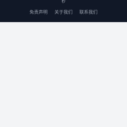
秒
免责声明
关于我们
联系我们