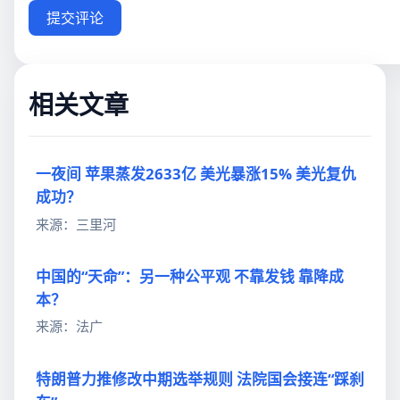
提交评论
相关文章
一夜间 苹果蒸发2633亿 美光暴涨15% 美光复仇
成功？
来源：三里河
中国的“天命”：另一种公平观 不靠发钱 靠降成
本？
来源：法广
特朗普力推修改中期选举规则 法院国会接连“踩刹