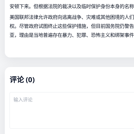
安顿下来。但根据法院的裁决以及临时保护身份本身的名称
美国联邦法律允许政府向逃离战争、灾难或其他困境的人们
权。尽管政府试图终止这些保护措施，但目前国务院仍警告
亚，理由是当地普遍存在暴力、犯罪、恐怖主义和绑架事件
评论 (0)