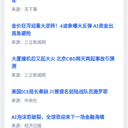
车”
来源：天下事
金价狂泻迎重大逆转！4迹象曝大反弹 AI资金出
逃急避险
来源：三立新闻网
大厦撞机后又起大火 北京CBD两天两起事故引猜
测
来源：三立新闻网
美国ICE局长悬缺 川普提名前陆战队员施罗耶
来源：中央社
AI泡沫若破裂，全球恐迎来下一场金融海啸
来源：经济日报