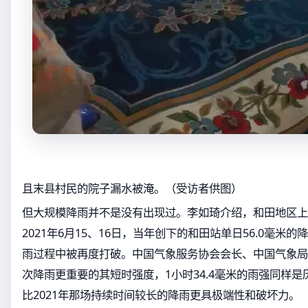
且末县村民的院子漏水被淹。（受访者供图）
但大规模降雨并不是没有出现过。李如琦介绍，和田地区上
2021年6月15、16日，当年创下的和田站单日56.0毫米
雨过程中被再度打破。中国气象服务协会会长、中国气象局
次降雨更重要的其短时强度，1小时34.4毫米的雨强同样是
比2021年那场持续时间较长的降雨更具极端性和破坏力。