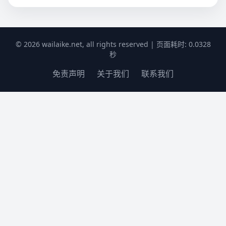
© 2026 wailaike.net, all rights reserved | 页面耗时: 0.0328
秒
免责声明
关于我们
联系我们