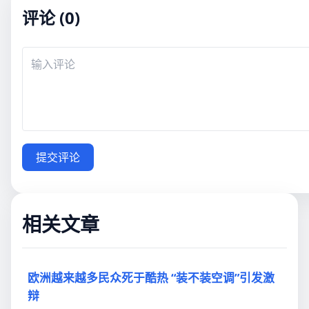
评论 (0)
提交评论
相关文章
欧洲越来越多民众死于酷热 “装不装空调”引发激
辩