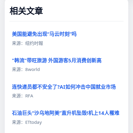
相关文章
美国能避免出现“马云时刻”吗
来源：纽约时報
"韩流"带旺旅游 外国游客5月消费创新高
来源：8world
连快递员都不安全了?AI如何冲击中国就业市场
来源：RFA
石油巨头“沙乌地阿美”直升机坠毁!机上14人罹难
来源：ETtoday