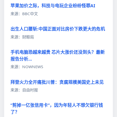
苹果加价之际，科技与电玩企业纷纷怪罪AI
来源：BBC中文
出生人口腰斩:中国正面对比房价下跌更大的危机
来源：财鲸局
手机电脑恐越来越贵 芯片大涨价还没到头？最新
报告分析…
来源：NOWNEWS
拜登火力全开痛批川普：贪腐规模美国史上未见
来源：自由时报
“剪掉一亿张信用卡”，因为年轻人不想欠银行钱
了？