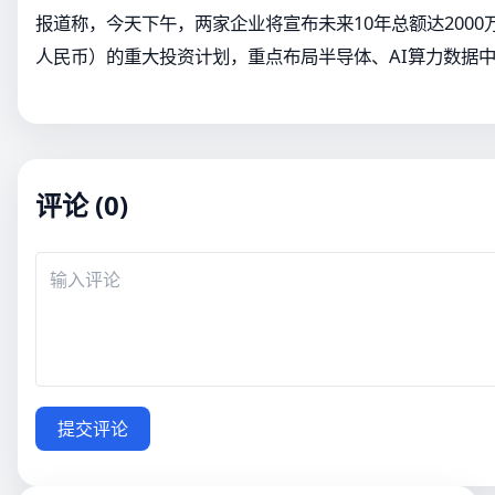
报道称，今天下午，两家企业将宣布未来10年总额达2000万
人民币）的重大投资计划，重点布局半导体、AI算力数据中
评论 (0)
提交评论