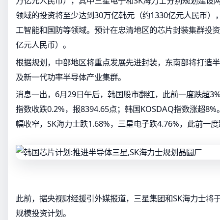
万亿元人民币），其中三星电子和SK海力士分别规划建设两
领域的投资将至少达到30万亿韩元（约1330亿元人民币
工智能和国防等领域。预计在忠清地区的芯片封装集群投资达
亿元人民币）。
根据规划，中部地区将重点发展先进封装，东南部将打造半
及新一代功率半导体产业集群。
消息一出，6月29日午后，韩国股市翻红，此前一度跌超3%
指数收跌0.2%，报8394.65点；韩国KOSDAQ指数涨超
幅收窄，SK海力士跌1.68%，三星电子跌4.76%，此前一度
此前，据央视财经援引外媒报道，三星集团和SK海力士将
规模投资计划。