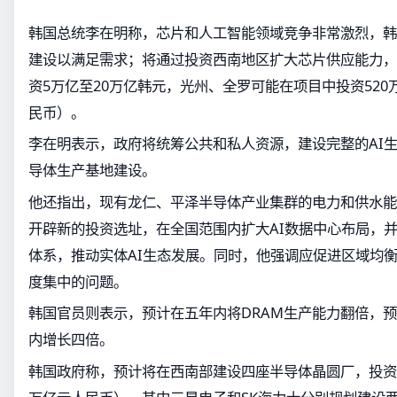
韩国总统李在明称，芯片和人工智能领域竞争非常激烈，韩
建设以满足需求；将通过投资西南地区扩大芯片供应能力，
资5万亿至20万亿韩元，光州、全罗可能在项目中投资520万
民币）。
李在明表示，政府将统筹公共和私人资源，建设完整的AI
导体生产基地建设。
他还指出，现有龙仁、平泽半导体产业集群的电力和供水能
开辟新的投资选址，在全国范围内扩大AI数据中心布局，
体系，推动实体AI生态发展。同时，他强调应促进区域均
度集中的问题。
韩国官员则表示，预计在五年内将DRAM生产能力翻倍，预
内增长四倍。
韩国政府称，预计将在西南部建设四座半导体晶圆厂，投资约8