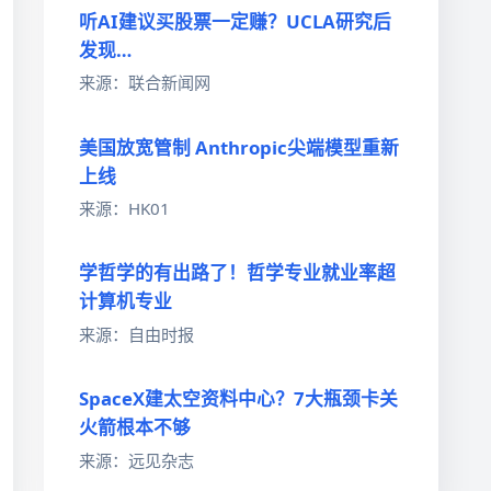
听AI建议买股票一定赚？UCLA研究后
发现…
来源：联合新闻网
美国放宽管制 Anthropic尖端模型重新
上线
来源：HK01
学哲学的有出路了！哲学专业就业率超
计算机专业
来源：自由时报
SpaceX建太空资料中心？7大瓶颈卡关
火箭根本不够
来源：远见杂志