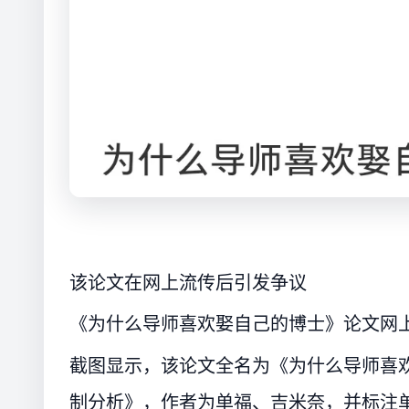
该论文在网上流传后引发争议
《为什么导师喜欢娶自己的博士》论文网
截图显示，该论文全名为《为什么导师喜
制分析》，作者为单福、吉米奈，并标注