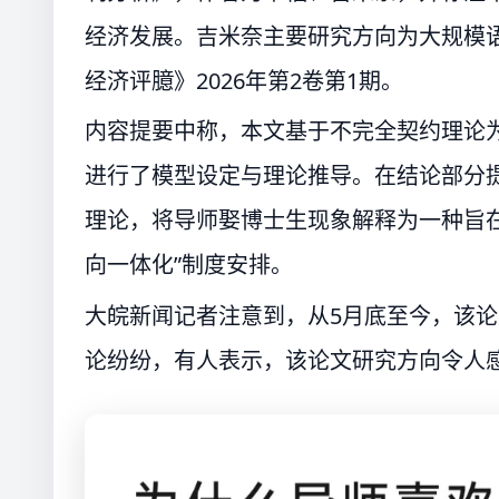
经济发展。吉米奈主要研究方向为大规模
经济评臆》2026年第2卷第1期。
内容提要中称，本文基于不完全契约理论
进行了模型设定与理论推导。在结论部分
理论，将导师娶博士生现象解释为一种旨在
向一体化”制度安排。
大皖新闻记者注意到，从5月底至今，该
论纷纷，有人表示，该论文研究方向令人