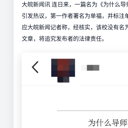
大皖新闻讯 连日来，一篇名为《为什么
引发热议，第一作者署名为单福，并标注单
应大皖新闻记者称，经核实，该校没有名为
文章，将追究发布者的法律责任。