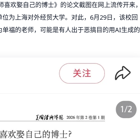
导师喜欢娶自己的博士》的论文截图在网上流传开来
位为上海对外经贸大学。对此，6月29日，该校回
单福的老师，可能是有人出于恶搞目的用AI生成的