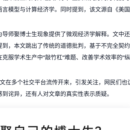
语言模型与计算经济学。同时提到，该文源自《美国
为导师娶博士生现象提供了微观经济学解释。文中还
提到，本文跳出了传统的道德批判，基于不完全契约
克服学术生产中“敲竹杠“难题、改善学术效率的“
论文在多个社交平台流传开来，引发关注，网民们也
感到诧异，还有人对文章的真实性表示质疑。