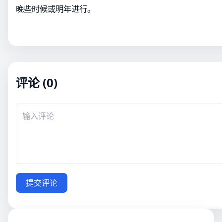
晚些时候或明年进行。
评论 (0)
提交评论