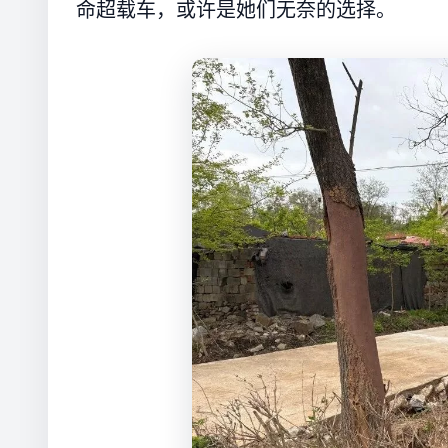
命超载车，或许是她们无奈的选择。