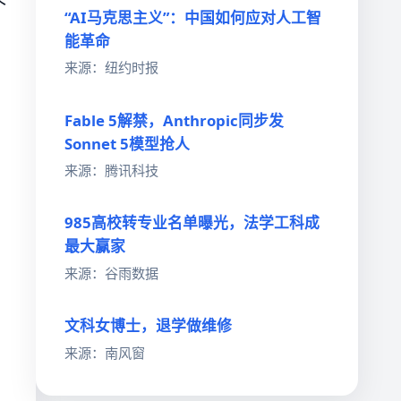
个
“AI马克思主义”：中国如何应对人工智
能革命
来源：纽约时报
Fable 5解禁，Anthropic同步发
Sonnet 5模型抢人
来源：腾讯科技
985高校转专业名单曝光，法学工科成
最大赢家
来源：谷雨数据
文科女博士，退学做维修
来源：南风窗