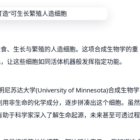
进食、生长与繁殖的人造细胞。这项合成生物学的重
元，让这些细胞如同活体机器般发挥指定功能。
大学(University of Minnesota)合成生物学
的团队，利用非生命的化学成分，逐步拼凑出这个细胞。虽然
有助于科学家深入了解生命起源，未来甚至可透过程