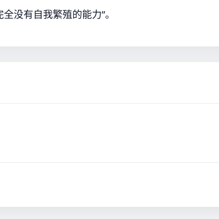
完全没有自我繁殖的能力”。