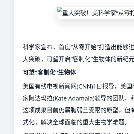
科学家宣布，首度“从零开始”打造出能够
大突破，可望开启“客制化”生物体的新纪
可望“客制化”生物体
美国有线电视新闻网(CNN)1日报导，美国明尼苏达
家阿达玛拉(Kate Adamala)领导
这项成果目前仍属脆弱且受限的原型，但
式化，解决全球面临的重大生物学难题。