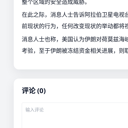
整个区域的安全造成威胁。
在此之际，消息人士告诉阿拉伯卫星电视
前现状的行为，任何改变现状的举动都将
消息人士也称，美国认为伊朗对荷莫兹海
考验，至于伊朗被冻结资金相关进展，则
评论 (0)