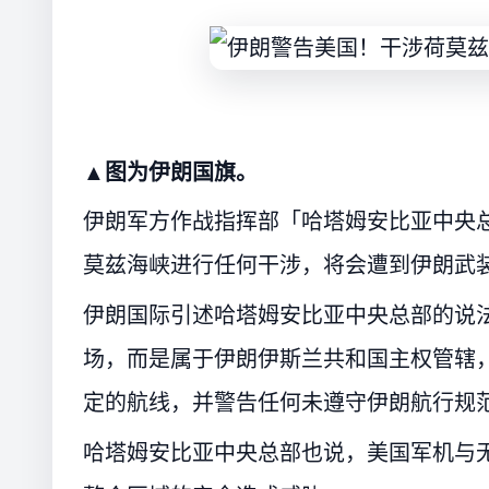
▲图为伊朗国旗。
伊朗军方作战指挥部「哈塔姆安比亚中央总部」（
莫兹海峡进行任何干涉，将会遭到伊朗武
伊朗国际引述哈塔姆安比亚中央总部的说
场，而是属于伊朗伊斯兰共和国主权管辖
定的航线，并警告任何未遵守伊朗航行规
哈塔姆安比亚中央总部也说，美国军机与