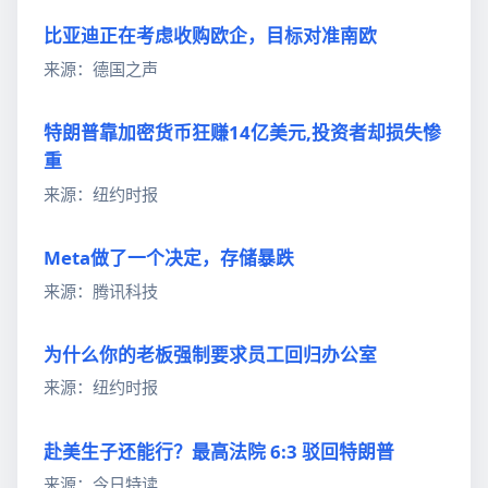
比亚迪正在考虑收购欧企，目标对准南欧
来源：德国之声
特朗普靠加密货币狂赚14亿美元,投资者却损失惨
重
来源：纽约时报
Meta做了一个决定，存储暴跌
来源：腾讯科技
为什么你的老板强制要求员工回归办公室
来源：纽约时报
赴美生子还能行？最高法院 6:3 驳回特朗普
来源：今日特读