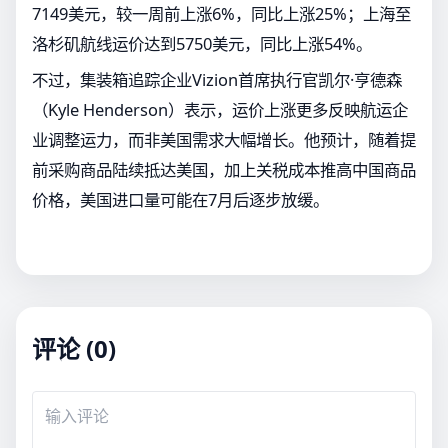
7149美元，较一周前上涨6%，同比上涨25%；上海至
洛杉矶航线运价达到5750美元，同比上涨54%。
不过，集装箱追踪企业Vizion首席执行官凯尔·亨德森
（Kyle Henderson）表示，运价上涨更多反映航运企
业调整运力，而非美国需求大幅增长。他预计，随着提
前采购商品陆续抵达美国，加上关税成本推高中国商品
价格，美国进口量可能在7月后逐步放缓。
评论 (0)