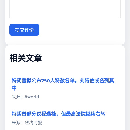
提交评论
相关文章
特朗普拟公布250人特赦名单，刘特佐或名列其
中
来源：8world
特朗普部分议程遇挫，但最高法院继续右转
来源：纽约时报