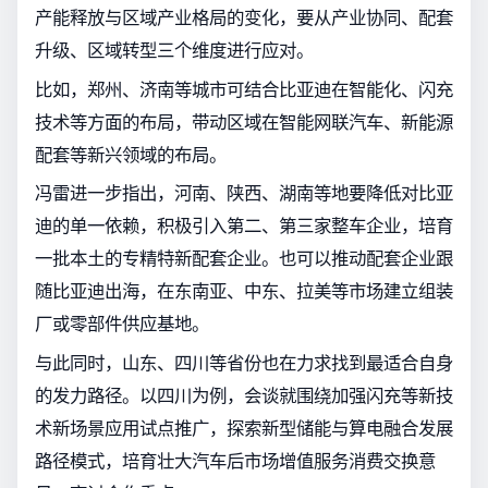
产能释放与区域产业格局的变化，要从产业协同、配套
升级、区域转型三个维度进行应对。
比如，郑州、济南等城市可结合比亚迪在智能化、闪充
技术等方面的布局，带动区域在智能网联汽车、新能源
配套等新兴领域的布局。
冯雷进一步指出，河南、陕西、湖南等地要降低对比亚
迪的单一依赖，积极引入第二、第三家整车企业，培育
一批本土的专精特新配套企业。也可以推动配套企业跟
随比亚迪出海，在东南亚、中东、拉美等市场建立组装
厂或零部件供应基地。
与此同时，山东、四川等省份也在力求找到最适合自身
的发力路径。以四川为例，会谈就围绕加强闪充等新技
术新场景应用试点推广，探索新型储能与算电融合发展
路径模式，培育壮大汽车后市场增值服务消费交换意