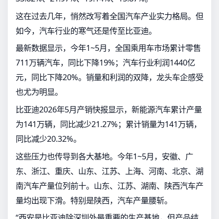
这在过去几年，悄然改写着全国汽车产业实力格局。但
如今，汽车行业的寒气还是传至比亚迪。
最新数据显示，今年1~5月，全国乘用车市场累计零售
711万辆汽车，同比下降19%；汽车行业利润1440亿
元，同比下降20%。销量和利润的双降，龙头车企感受
也尤为明显。
比亚迪2026年5月产销快报显示，新能源汽车累计产量
为141万辆，同比减少21.27%；累计销量为141万辆，
同比减少20.32%。
这些压力也传导到各大基地。今年1~5月，安徽、广
东、浙江、重庆、山东、江苏、上海、河南、北京、湖
南汽车产量位列前十。山东、江苏、湖南、陕西汽车产
量均出现下滑。特别是陕西，汽车产量腰斩。
“西安是比亚迪除深圳外最重要的生产基地，但产品结