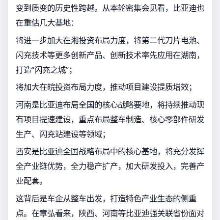
变到质变的历史性跨越。从本轮密集会见看，比亚迪也
在重估几大基地：
将进一步加大在湘投资布局力度，将第二代刀片电池、
闪充技术等更多创新产品、创新技术率先应用在湖南，
打造“闪充之城”；
将加大在皖投资布局力度，推动项目建设提质增效；
河南是比亚迪布局全国的核心战略要地，将持续推动现
有项目提速建设，重点布局整车制造、核心零部件研发
生产、闪充站建设等领域；
西安是比亚迪全国战略布局中的核心基地，将充分发挥
全产业链优势，全力稳产扩产，加大研发投入，完善产
业配套。
这背后是车企从整车出发，打造特色产业生态的侧重
点。在章弘看来，陕西、河南等比亚迪强关联省份面对