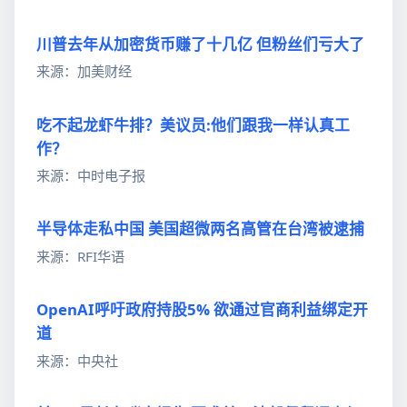
川普去年从加密货币赚了十几亿 但粉丝们亏大了
来源：加美财经
吃不起龙虾牛排？美议员:他们跟我一样认真工
作？
来源：中时电子报
半导体走私中国 美国超微两名高管在台湾被逮捕
来源：RFI华语
OpenAI呼吁政府持股5% 欲通过官商利益绑定开
道
来源：中央社