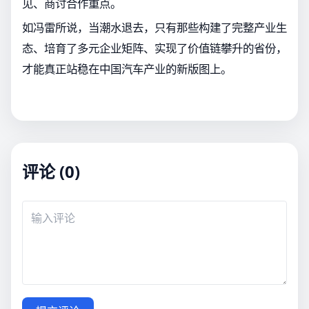
见、商讨合作重点。
如冯雷所说，当潮水退去，只有那些构建了完整产业生
态、培育了多元企业矩阵、实现了价值链攀升的省份，
才能真正站稳在中国汽车产业的新版图上。
评论 (0)