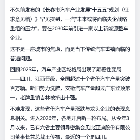
不久前发布的《长春市汽车产业发展“十五五”规划（征
求意见稿）》罕见提到，一汽“未来或将面临央企战略
重组的压力”，要在2030年前引进一家以上新能源整车
企业。
这不是一座城市的焦虑，而是当下传统汽车重镇面临的
普遍问题。
回顾2025年，汽车产业区域格局出现了颠覆性变局
——四川、江西晋级，全国超过十个省份汽车产量突破
百万辆。新旧势力洗牌，安徽汽车产量超过广东登顶第
一，老牌重镇吉林被挤出十强。
不难发现，这些省份汽车产量涨跌与龙头企业的表现息
息相关。进入2026年，各地开启新一轮布局。从今年3
月以来，已有六省主要领导密集会见比亚迪股份有限公
司董事长兼总裁王传福，最近的一个是四川。