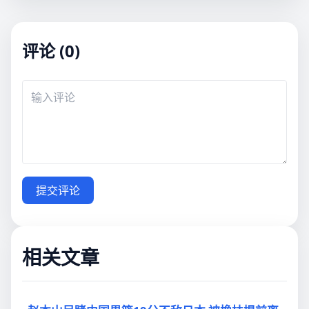
评论 (0)
提交评论
相关文章