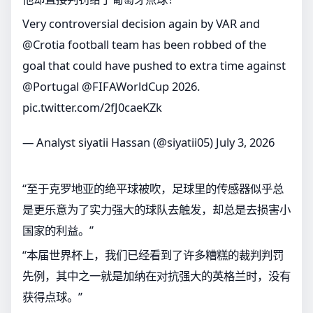
Very controversial decision again by VAR and
@Crotia
football team has been robbed of the
goal that could have pushed to extra time against
@Portugal
@FIFAWorldCup
2026.
pic.twitter.com/2fJ0caeKZk
— Analyst siyatii Hassan (@siyatii05)
July 3, 2026
“至于克罗地亚的绝平球被吹，足球里的传感器似乎总
是更乐意为了实力强大的球队去触发，却总是去损害小
国家的利益。”
“本届世界杯上，我们已经看到了许多糟糕的裁判判罚
先例，其中之一就是加纳在对抗强大的英格兰时，没有
获得点球。”