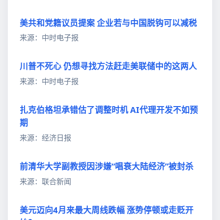
美共和党籍议员提案 企业若与中国脱钩可以减税
来源：中时电子报
川普不死心 仍想寻找方法赶走美联储中的这两人
来源：中时电子报
扎克伯格坦承错估了调整时机 AI代理开发不如预
期
来源：经济日报
前清华大学副教授因涉嫌“唱衰大陆经济”被封杀
来源：联合新闻
美元迈向4月来最大周线跌幅 涨势停顿或走贬开