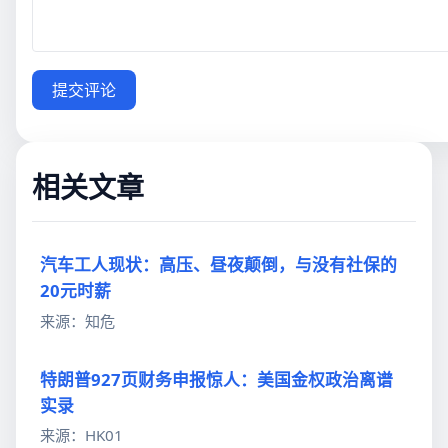
提交评论
相关文章
汽车工人现状：高压、昼夜颠倒，与没有社保的
20元时薪
来源：知危
特朗普927页财务申报惊人：美国金权政治离谱
实录
来源：HK01