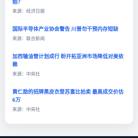
始？
来源：经济日报
国际半导体产业协会警告 川普勿干预内存短缺
来源：联合新闻
加西输油管计划成行 盼开拓亚洲市场降低对美依
赖
来源：中央社
黄仁勋的招牌黑皮衣登苏富比拍卖 最高成交价估
6万
来源：中央社