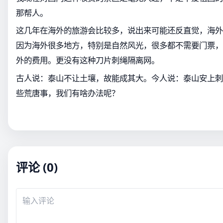
那帮人。
这几年在海外的旅游会比较多，说出来可能还反直觉，海外
因为海外很多地方，特别是自然风光，很多都不需要门票，
外的费用。更没有这种刀片刺绳隔离网。
古人说：泰山不让土壤，故能成其大。今人说：泰山安上刺
些荒唐事，我们有啥办法呢？
评论 (0)