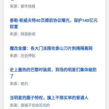
来源：都市快报
泰勒·斯威夫特40页婚前协议曝光，保护140亿元
财富
来源：网易新闻
魔改金庸：各大门派围攻泰山刀片刺绳隔离网
来源：历史押韵
史上最热的巴黎时装周，到场的明星们集体破防
了
来源：她刊
当明星的圈子特权，撞上不想买单的普通人
来源：是银子总会花光的