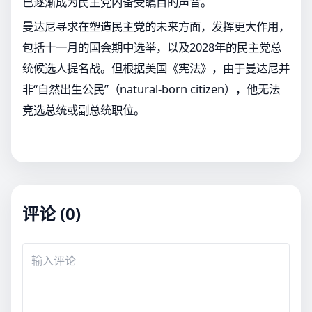
已逐渐成为民主党内备受瞩目的声音。
曼达尼寻求在塑造民主党的未来方面，发挥更大作用，
包括十一月的国会期中选举，以及2028年的民主党总
统候选人提名战。但根据美国《宪法》，由于曼达尼并
非“自然出生公民”（natural-born citizen），他无法
竞选总统或副总统职位。
评论 (0)