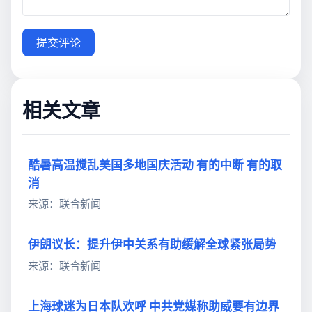
提交评论
相关文章
酷暑高温搅乱美国多地国庆活动 有的中断 有的取
消
来源：联合新闻
伊朗议长：提升伊中关系有助缓解全球紧张局势
来源：联合新闻
上海球迷为日本队欢呼 中共党媒称助威要有边界