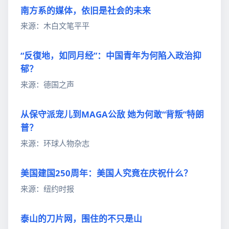
南方系的媒体，依旧是社会的未来
来源：木白文笔平平
“反復地，如同月经”：中国青年为何陷入政治抑
郁？
来源：德国之声
从保守派宠儿到MAGA公敌 她为何敢“背叛”特朗
普？
来源：环球人物杂志
美国建国250周年：美国人究竟在庆祝什么？
来源：纽约时报
泰山的刀片网，围住的不只是山