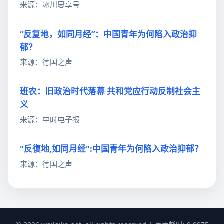
来源：冰川思享号
“反复地，如同月经”：中国青年为何陷入政治抑
郁？
来源：德国之声
班农：旧政治时代落幕 共和党应行动反制社会主
义
来源：中时电子报
"反復地,如同月经":中国青年为何陷入政治抑郁？
来源：德国之声