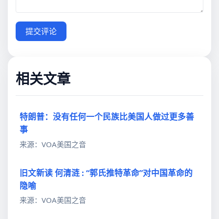
提交评论
相关文章
特朗普：没有任何一个民族比美国人做过更多善
事
来源：VOA美国之音
旧文新读 何清涟 : “郭氏推特革命”对中国革命的
隐喻
来源：VOA美国之音