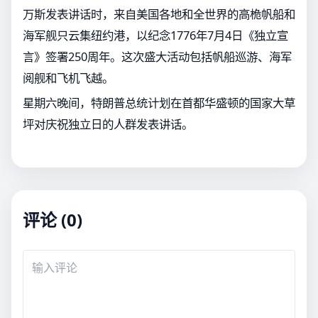
万斯发表讲话时，来自美国各地和全世界的高桅帆船和
海军舰只云集纽约港，以纪念1776年7月4日《独立宣
言》签署250周年。这次盛大活动包括帆船巡游、海军
阅舰和飞机飞越。
星期六晚间，特朗普总统计划在首都华盛顿的国家大草
坪对庆祝独立日的人群发表讲话。
评论 (0)