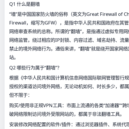
Q1 什么是翻墙
“墙”是中国国家防火墙的俗称（英文为Great Firewall of Ch
Firewall，缩写为GFW），是指中华人民共和国政府在
网络审查系统的总称。所谓的“翻墙”，是指通过虚拟专用网
网络监管，绕过相应的IP封锁、内容过滤、域名劫持、流
禁止的境外网络行为。通俗来讲，“翻墙”就是绕开国家网
站。
Q2 哪些行为属于“翻墙”？
根据《中华人民共和国计算机信息网络国际联网管理暂行规
授权的渠道访问境外网络，无论动机如何、时长多少，都属
但不限于：
购买/使用非正规VPN工具：市面上流通的各类“加速器”“
破网络限制访问境外受限网站的，都属于非法翻墙工具。
安装修改网络配置的软件/插件：通过浏览器插件、系统代