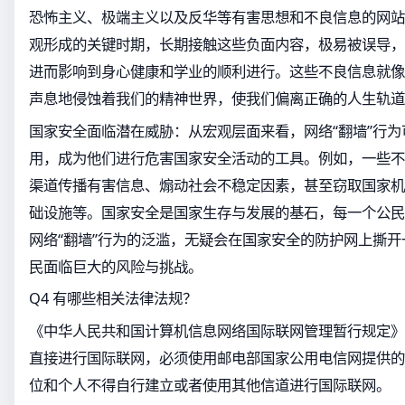
恐怖主义、极端主义以及反华等有害思想和不良信息的网站
观形成的关键时期，长期接触这些负面内容，极易被误导，
进而影响到身心健康和学业的顺利进行。这些不良信息就像
声息地侵蚀着我们的精神世界，使我们偏离正确的人生轨道
国家安全面临潜在威胁：从宏观层面来看，网络“翻墙”行
用，成为他们进行危害国家安全活动的工具。例如，一些不
渠道传播有害信息、煽动社会不稳定因素，甚至窃取国家机
础设施等。国家安全是国家生存与发展的基石，每一个公民
网络“翻墙”行为的泛滥，无疑会在国家安全的防护网上撕
民面临巨大的风险与挑战。
Q4 有哪些相关法律法规？
《中华人民共和国计算机信息网络国际联网管理暂行规定》
直接进行国际联网，必须使用邮电部国家公用电信网提供的
位和个人不得自行建立或者使用其他信道进行国际联网。