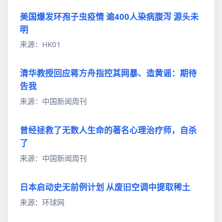
美国爆发环孢子虫疫情 逾400人染病腹泻 源头未
明
来源：HK01
清华教授回应蒋方舟指控其网暴、造黄谣：期待
告我
来源：中国新闻周刊
曾经拯救了无数人生命的著名心理治疗师，自杀
了
来源：中国新闻周刊
日本启动史无前例计划 从废旧空调中提取稀土
来源：环球网