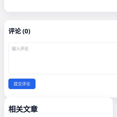
评论 (0)
提交评论
相关文章