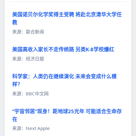
美国诺贝尔化学奖得主受聘 将赴北京清华大学任
教
来源：联合新闻
美国高收入家长不走传统路 另类K-8学校爆红
来源：经济日报
科学家：人类仍在继续演化 未来会变成什么模
样？
来源：BBC中文网
“宇宙邻居”现身！距地球25光年 可能适合生命存
在
来源：Next Apple