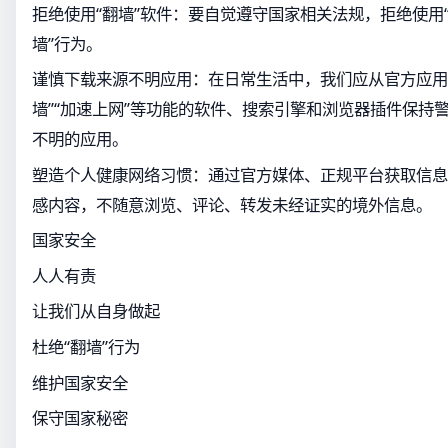
拒绝使用“翻墙”软件：要自觉遵守国家相关法规，拒绝使用“
墙”行为。
谨慎下载来源不明应用：在日常生活中，我们应从官方应用
墙”“加速上网”等功能的软件、搜索引擎和浏览器插件保持
不明的应用。
塑造个人健康网络习惯：通过官方媒体、正规平台获取信息
感内容，不随意浏览、评论、转发未经证实的境外信息。
国家安全
人人有责
让我们从自身做起
杜绝“翻墙”行为
维护国家安全
保守国家秘密