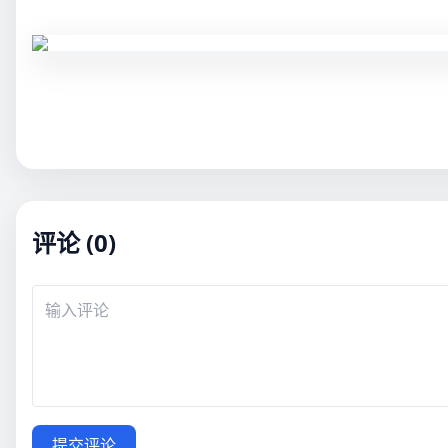
评论 (0)
提交评论