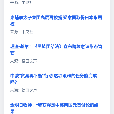
来源：中央社
柬埔寨太子集团高层再被捕 疑意图取得日本永居
权
来源：中央社
理查·基尔：《民族团结法》宣布跨境意识形态管
辖
来源：德国之声
中欧“贸易再平衡”行动 这项艰难的任务能完成
吗？
来源：德国之声
金明日牧师：“我获释是中美两国元首讨论的结
果”