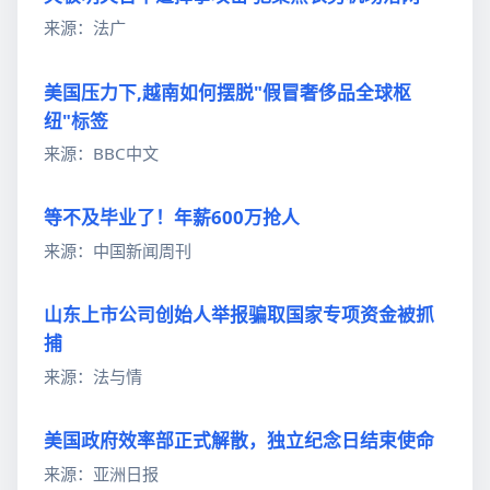
来源：法广
美国压力下,越南如何摆脱"假冒奢侈品全球枢
纽"标签
来源：BBC中文
等不及毕业了！年薪600万抢人
来源：中国新闻周刊
山东上市公司创始人举报骗取国家专项资金被抓
捕
来源：法与情
美国政府效率部正式解散，独立纪念日结束使命
来源：亚洲日报