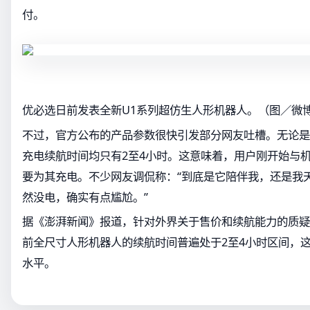
付。
优必选日前发表全新U1系列超仿生人形机器人。（图／微博
不过，官方公布的产品参数很快引发部分网友吐槽。无论是
充电续航时间均只有2至4小时。这意味着，用户刚开始与
要为其充电。不少网友调侃称：“到底是它陪伴我，还是我天
然没电，确实有点尴尬。”
据《澎湃新闻》报道，针对外界关于售价和续航能力的质疑
前全尺寸人形机器人的续航时间普遍处于2至4小时区间，
水平。