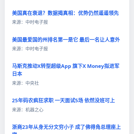
美国真在衰退？数据揭真相：优势仍然遥遥领先
来源：中时电子报
美国最爱国的州排名第一是它 最后一名让人意外
来源：中时电子报
马斯克推动X转型超级App 旗下X Money拟进军
日本
来源：中央社
25年码农疯狂求职 一天面试5场 依然没班可上
来源：机器之心
浙商23年从身无分文穷小子 成了佛得角总理座上