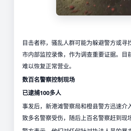
目击者称，骚乱人群可能为躲避警方或寻
市内部监控录像，作为调查重要证据。目
难以恢复正常营业。
数百名警察控制现场
已逮捕100多人
事发后，新港滩警察局和橙县警方迅速介
致多名警察受伤，随后上百名警察赶到现