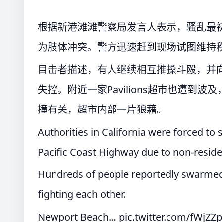
根据新港滩滩警察局发言人表示，骚乱最
为肢体冲突。警方迅速赶到现场试图维持
目击者描述，有人继续相互推搡斗殴，并
失控。附近一家Pavilions超市也遭
撞有关，超市内部一片狼藉。
Authorities in California were forced t
Pacific Coast Highway due to non-reside
Hundreds of people reportedly swarmed 
fighting each other.
Newport Beach…
pic.twitter.com/fWjZZ