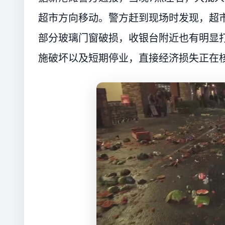
超市方向移动。警方赶到现场时发现，超
部分玻璃门窗破损，收银台附近也有明显
施破坏以及短期停业，直接经济损失正在