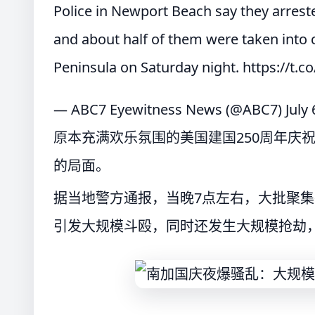
Police in Newport Beach say they arreste
and about half of them were taken into c
Peninsula on Saturday night.
https://t.
— ABC7 Eyewitness News (@ABC7)
July
原本充满欢乐氛围的美国建国250周年庆
的局面。
据当地警方通报，当晚7点左右，大批聚
引发大规模斗殴，同时还发生大规模抢劫，